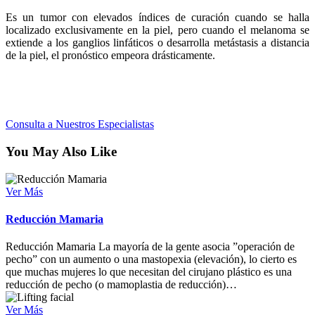
Es un tumor con elevados índices de curación cuando se halla
localizado exclusivamente en la piel, pero cuando el melanoma se
extiende a los ganglios linfáticos o desarrolla metástasis a distancia
de la piel, el pronóstico empeora drásticamente.
Consulta a Nuestros Especialistas
You May Also Like
Ver Más
Reducción Mamaria
Reducción Mamaria La mayoría de la gente asocia ”operación de
pecho” con un aumento o una mastopexia (elevación), lo cierto es
que muchas mujeres lo que necesitan del cirujano plástico es una
reducción de pecho (o mamoplastia de reducción)…
Ver Más