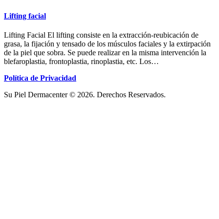
Lifting facial
Lifting Facial El lifting consiste en la extracción-reubicación de
grasa, la fijación y tensado de los músculos faciales y la extirpación
de la piel que sobra. Se puede realizar en la misma intervención la
blefaroplastia, frontoplastia, rinoplastia, etc. Los…
Política de Privacidad
Su Piel Dermacenter © 2026. Derechos Reservados.