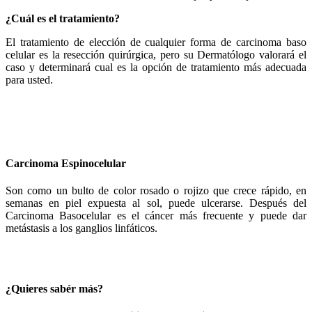
¿Cuál es el tratamiento?
El tratamiento de elección de cualquier forma de carcinoma baso
celular es la resección quirúrgica, pero su Dermatólogo valorará el
caso y determinará cual es la opción de tratamiento más adecuada
para usted.
Carcinoma Espinocelular
Son como un bulto de color rosado o rojizo que crece rápido, en
semanas en piel expuesta al sol, puede ulcerarse. Después del
Carcinoma Basocelular es el cáncer más frecuente y puede dar
metástasis a los ganglios linfáticos.
¿Quieres sabér más?