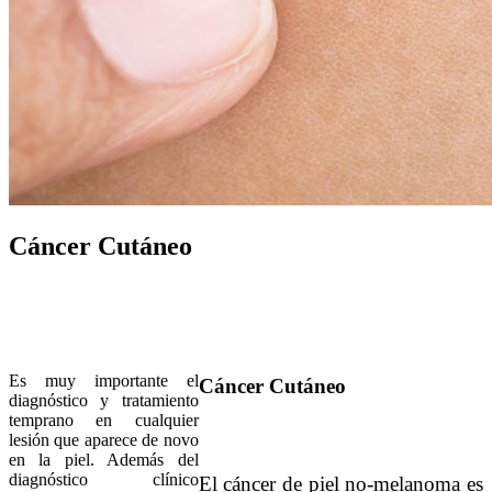
Cáncer Cutáneo
Es muy importante el
Cáncer Cutáneo
diagnóstico y tratamiento
temprano en cualquier
lesión que aparece de novo
en la piel. Además del
diagnóstico clínico
El cáncer de piel no-melanoma es